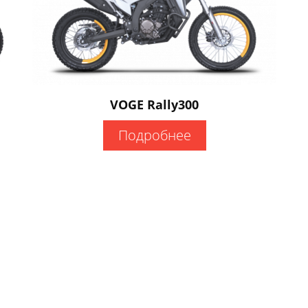
VOGE Rally300
Подробнее