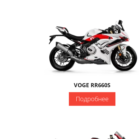
VOGE RR660S
Подробнее