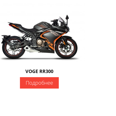
VOGE RR300
Подробнее