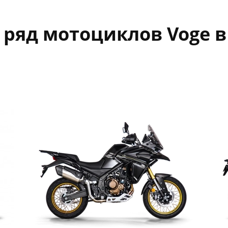
ряд мотоциклов Voge в