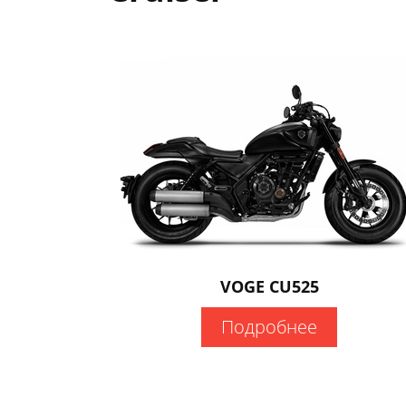
VOGE CU525
Подробнее