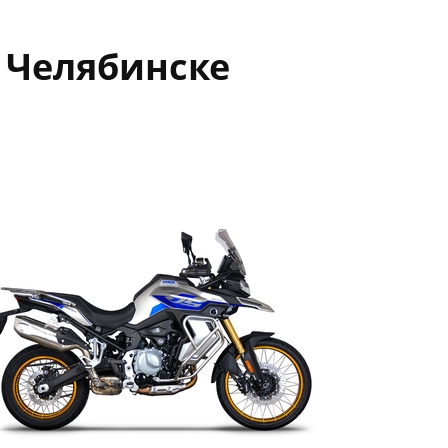
 Челябинске