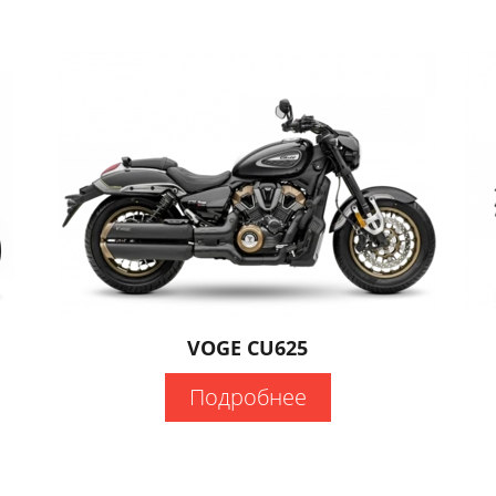
VOGE CU625
Подробнее