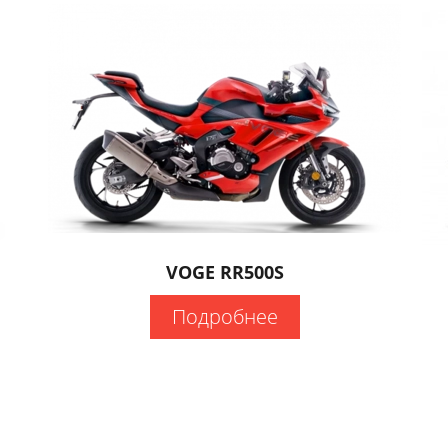
VOGE RR500S
Подробнее