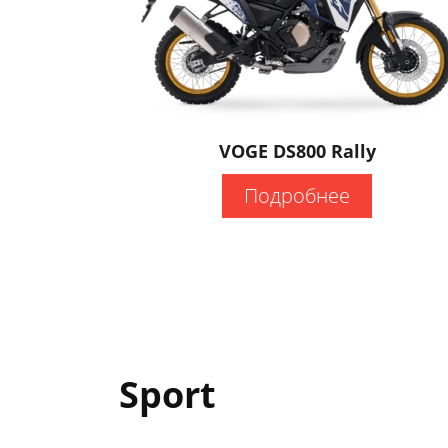
VOGE DS800 Rally
Подробнее
Sport