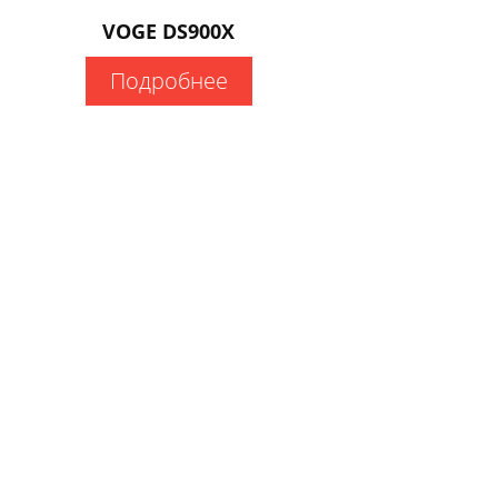
VOGE DS900X
Подробнее