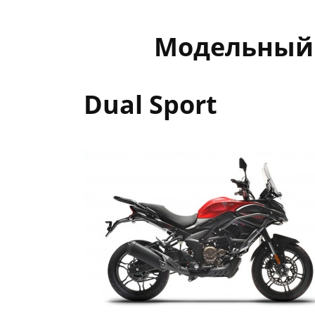
Модельный 
Dual Sport