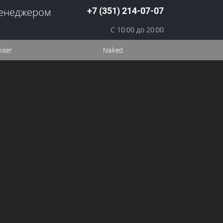
менеджером
+7 (351) 214-07-07
С 10:00 до 20:00
iser
Naked